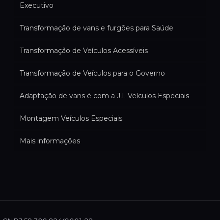
Executivo
Transformação de vans e furgões para Saúde
Transformação de Veículos Acessíveis
Transformação de Veículos para o Governo
Adaptação de vans é com a J.I. Veículos Especiais
Montagem Veículos Especiais
Mais informações