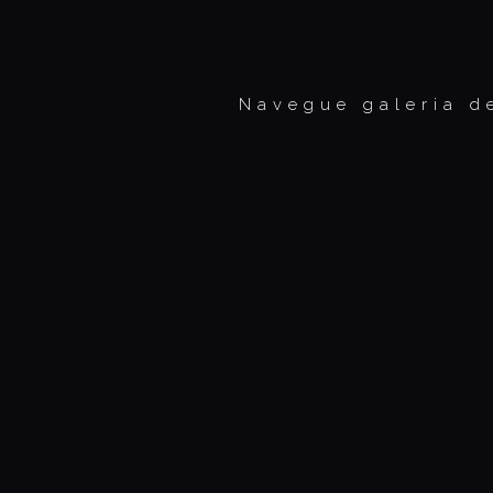
Navegue galeria d