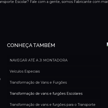
ransporte Escolar? Fale com a gente, somos Fabricante com mai
CONHEÇA TAMBÉM
NAVEGAR ATÉ A JI MONTADORA
Veículos Especiais
m
Transformação de Vans e Furgões
Transformação de vans e furgões Escolares
Transformação de vans e furgões para o Transporte