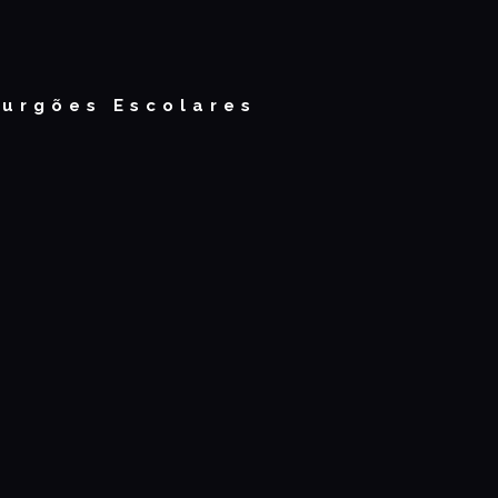
Furgões Escolares