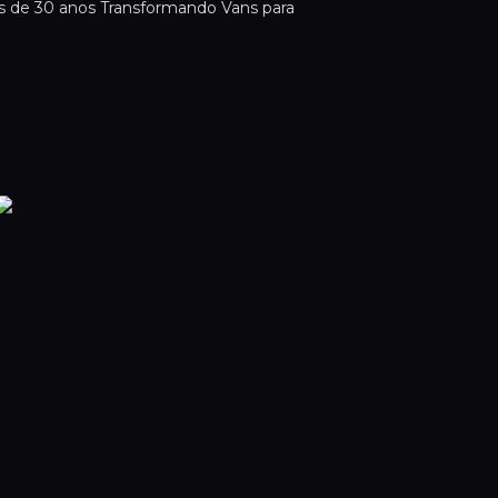
s de 30 anos Transformando Vans para