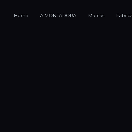
Home
A MONTADORA
Marcas
Fabric