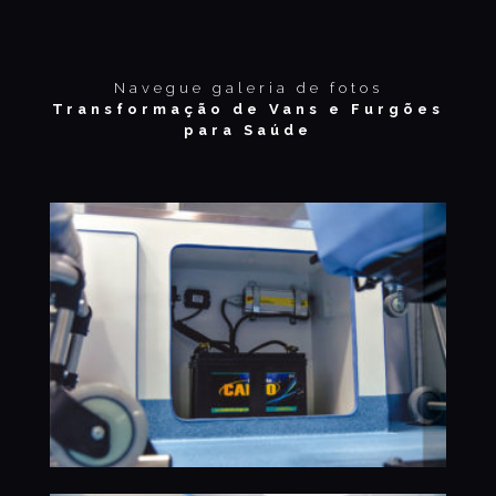
Navegue galeria de fotos
Transformação de Vans e Furgões
para Saúde