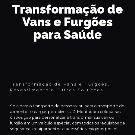
Transformação de
Vans e Furgões
para Saúde
Transformação de Vans e Furgões,
Revestimento e Outras Soluções
Seja para o transporte de pessoas, ou para o transporte de
alimentos e cargas perecíveis, a JI Montadora coloca-se a
disposição para personalizar e transformar sua van ou
furgão em um veículo especial, com todos os requisitos de
segurança, equipamentos e acessórios exigidos por lei.