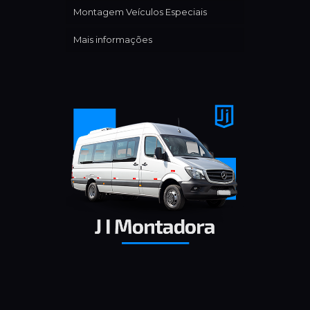
Montagem Veículos Especiais
Mais informações