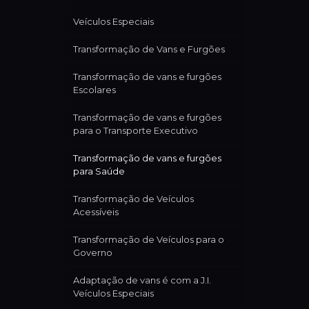
Veículos Especiais
Transformação de Vans e Furgões
Transformação de vans e furgões
Escolares
Transformação de vans e furgões
para o Transporte Executivo
Transformação de vans e furgões
para Saúde
Transformação de Veículos
Acessíveis
Transformação de Veículos para o
Governo
Adaptação de vans é com a J.I.
Veículos Especiais