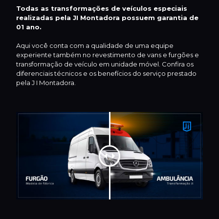
Todas as transformações de veículos especiais
realizadas pela JI Montadora possuem garantia de
01 ano.
Aqui você conta com a qualidade de uma equipe
experiente também no revestimento de vans e furgões e
transformação de veículo em unidade móvel. Confira os
diferenciais técnicos e os benefícios do serviço prestado
pela J I Montadora.