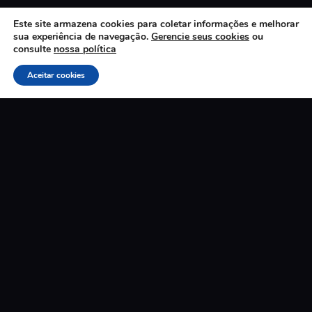
Este site armazena cookies para coletar informações e melhorar
sua experiência de navegação.
Gerencie seus cookies
ou
consulte
nossa política
Aceitar cookies