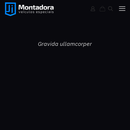
Gravida ullamcorper