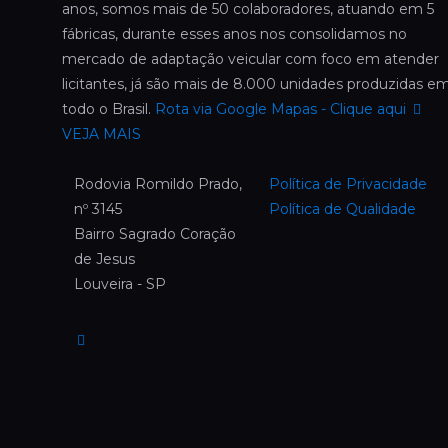
anos, somos mais de 50 colaboradores, atuando em 5
fábricas, durante esses anos nos consolidamos no
mercado de adaptação veicular com foco em atender
licitantes, já são mais de 8.000 unidades produzidas e
todo o Brasil.
Rota via Google Mapas - Clique aqui
VEJA MAIS
Rodovia Romildo Prado,
Política de Privacidade
nº 3145
Política de Qualidade
Bairro Sagrado Coração
de Jesus
Louveira - SP