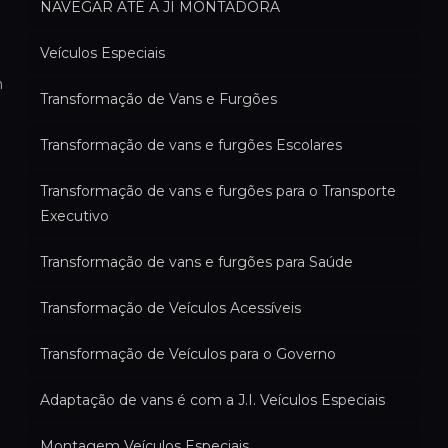
NAVEGAR ATÉ A JI MONTADORA
Veículos Especiais
m
Transformação de Vans e Furgões
Transformação de vans e furgões Escolares
Transformação de vans e furgões para o Transporte
Executivo
Transformação de vans e furgões para Saúde
Transformação de Veículos Acessíveis
Transformação de Veículos para o Governo
Adaptação de vans é com a J.I. Veículos Especiais
Montagem Veículos Especiais