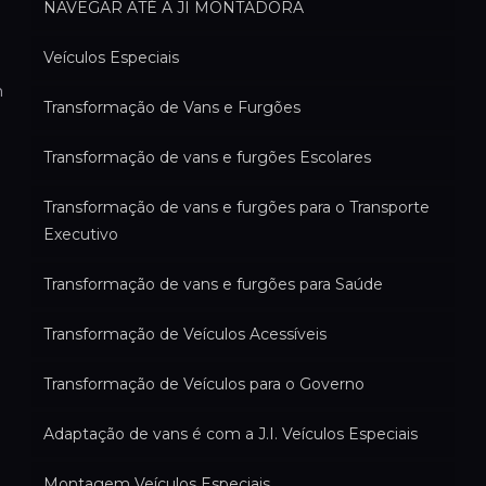
NAVEGAR ATÉ A JI MONTADORA
Veículos Especiais
m
Transformação de Vans e Furgões
Transformação de vans e furgões Escolares
Transformação de vans e furgões para o Transporte
Executivo
Transformação de vans e furgões para Saúde
Transformação de Veículos Acessíveis
Transformação de Veículos para o Governo
Adaptação de vans é com a J.I. Veículos Especiais
Montagem Veículos Especiais