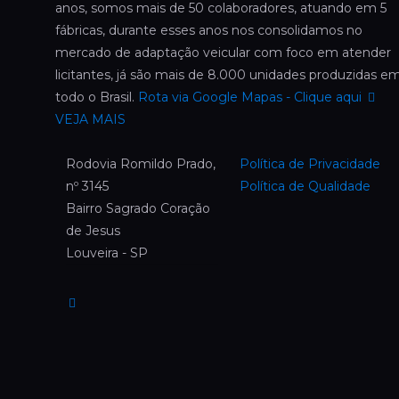
anos, somos mais de 50 colaboradores, atuando em 5
fábricas, durante esses anos nos consolidamos no
mercado de adaptação veicular com foco em atender
licitantes, já são mais de 8.000 unidades produzidas e
todo o Brasil.
Rota via Google Mapas - Clique aqui
VEJA MAIS
Rodovia Romildo Prado,
Política de Privacidade
nº 3145
Política de Qualidade
Bairro Sagrado Coração
de Jesus
Louveira - SP